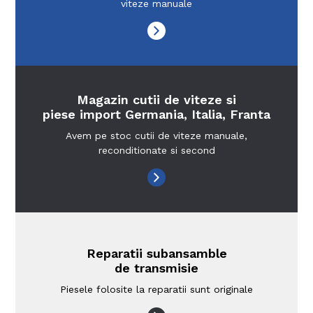
viteze manuale
Magazin cutii de viteze si
piese import Germania, Italia, Franta
Avem pe stoc cutii de viteze manuale,
reconditionate si second
Reparatii subansamble
de transmisie
Piesele folosite la reparatii sunt originale