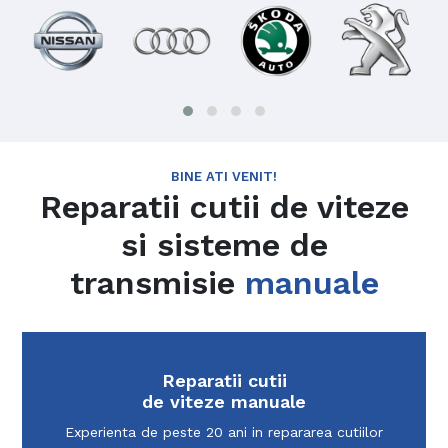
BINE ATI VENIT!
Reparatii cutii de viteze
si sisteme de
transmisie
manuale
Reparatii cutii
de viteze manuale
Experienta de peste 20 ani in repararea cutiilor