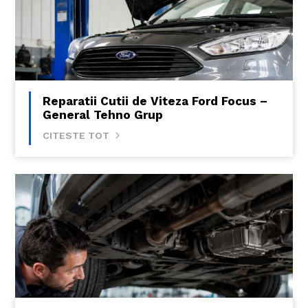
Reparatii Cutii de Viteza Ford Focus –
General Tehno Grup
CITESTE TOT