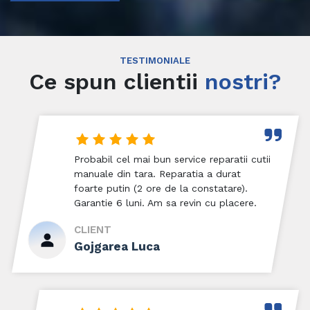
TESTIMONIALE
Ce spun clientii
nostri?
Probabil cel mai bun service reparatii cutii
manuale din tara. Reparatia a durat
foarte putin (2 ore de la constatare).
Garantie 6 luni. Am sa revin cu placere.
CLIENT
Gojgarea Luca