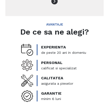
AVANTAJE
De ce sa ne alegi?
EXPERIENTA
de peste 20 ani in domeniu
PERSONAL
calificat si specializat
CALITATEA
asigurata a pieselor
GARANTIE
minim 6 luni