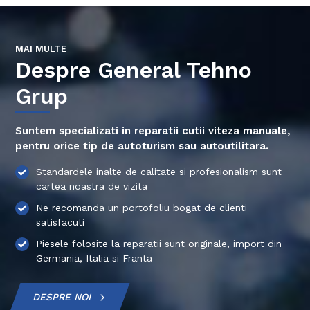
MAI MULTE
Despre General Tehno
Grup
Suntem specializati in reparatii cutii viteza manuale,
pentru orice tip de autoturism sau autoutilitara.
Standardele inalte de calitate si profesionalism sunt
cartea noastra de vizita
Ne recomanda un portofoliu bogat de clienti
satisfacuti
Piesele folosite la reparatii sunt originale, import din
Germania, Italia si Franta
DESPRE NOI