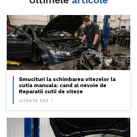
Smucituri la schimbarea vitezelor la
cutia manuala: cand ai nevoie de
Reparatii cutii de viteze
CITESTE TOT