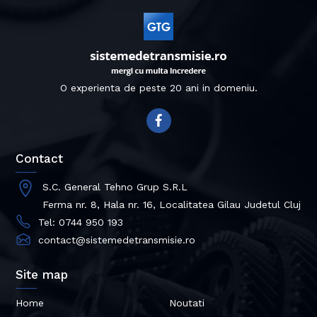
O experienta de peste 20 ani in domeniu.
Contact
S.C. General Tehno Grup S.R.L
Ferma nr. 8, Hala nr. 16, Localitatea Gilau Judetul Cluj
Tel: 0744 950 193
contact@sistemedetransmisie.ro
Site map
Home
Noutati