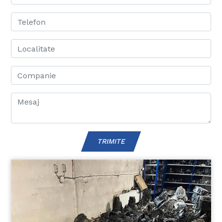
TRIMITE