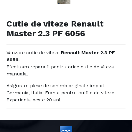
Cutie de viteze Renault
Master 2.3 PF 6056
Vanzare cutie de viteze
Renault Master 2.3 PF
6056.
Efectuam reparatii pentru orice cutie de viteza
manuala.
Asiguram piese de schimb originale import
Germania, Italia, Franta pentru cutiile de viteze.
Experienta peste 20 ani.